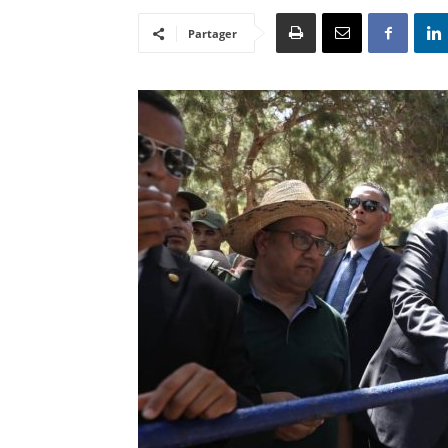
Partager