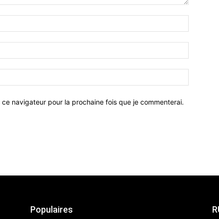
 ce navigateur pour la prochaine fois que je commenterai.
Populaires
R