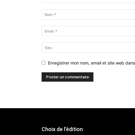
Enregistrer mon nom, email et site web dans
Choix de l'édition