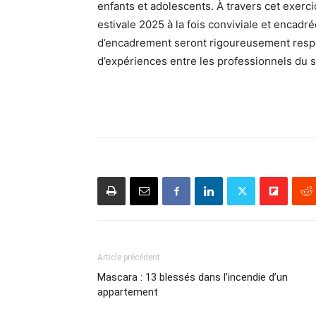
enfants et adolescents. À travers cet exerci
estivale 2025 à la fois conviviale et encadr
d’encadrement seront rigoureusement respec
d’expériences entre les professionnels du s
Article précédent
Mascara : 13 blessés dans l’incendie d’un
appartement