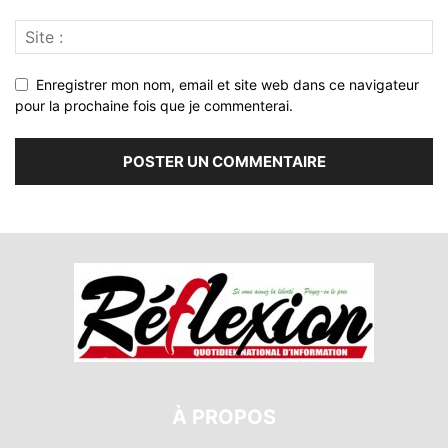
Enregistrer mon nom, email et site web dans ce navigateur
pour la prochaine fois que je commenterai.
À PROPOS