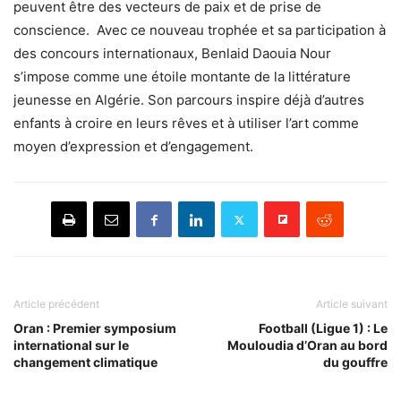
peuvent être des vecteurs de paix et de prise de
conscience. Avec ce nouveau trophée et sa participation à
des concours internationaux, Benlaid Daouia Nour
s’impose comme une étoile montante de la littérature
jeunesse en Algérie. Son parcours inspire déjà d’autres
enfants à croire en leurs rêves et à utiliser l’art comme
moyen d’expression et d’engagement.
Article précédent
Article suivant
Oran : Premier symposium
Football (Ligue 1) : Le
international sur le
Mouloudia d’Oran au bord
changement climatique
du gouffre