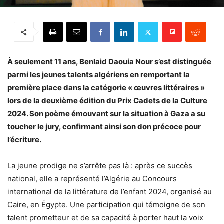
À seulement 11 ans, Benlaid Daouia Nour s’est distinguée
parmi les jeunes talents algériens en remportant la
première place dans la catégorie « œuvres littéraires »
lors de la deuxième édition du Prix Cadets de la Culture
2024. Son poème émouvant sur la situation à Gaza a su
toucher le jury, confirmant ainsi son don précoce pour
l’écriture.
La jeune prodige ne s’arrête pas là : après ce succès
national, elle a représenté l’Algérie au Concours
international de la littérature de l’enfant 2024, organisé au
Caire, en Égypte. Une participation qui témoigne de son
talent prometteur et de sa capacité à porter haut la voix