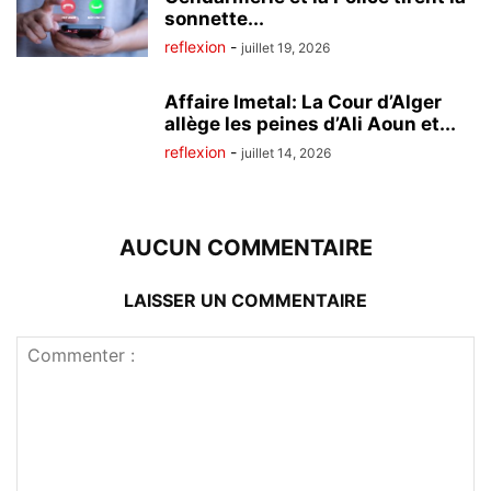
sonnette...
reflexion
-
juillet 19, 2026
Affaire Imetal: La Cour d’Alger
allège les peines d’Ali Aoun et...
reflexion
-
juillet 14, 2026
AUCUN COMMENTAIRE
LAISSER UN COMMENTAIRE