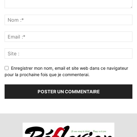
Enregistrer mon nom, email et site web dans ce navigateur
pour la prochaine fois que je commenterai.