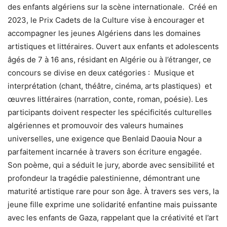
des enfants algériens sur la scène internationale. Créé en
2023, le Prix Cadets de la Culture vise à encourager et
accompagner les jeunes Algériens dans les domaines
artistiques et littéraires. Ouvert aux enfants et adolescents
âgés de 7 à 16 ans, résidant en Algérie ou à l’étranger, ce
concours se divise en deux catégories : Musique et
interprétation (chant, théâtre, cinéma, arts plastiques) et
œuvres littéraires (narration, conte, roman, poésie). Les
participants doivent respecter les spécificités culturelles
algériennes et promouvoir des valeurs humaines
universelles, une exigence que Benlaid Daouia Nour a
parfaitement incarnée à travers son écriture engagée.
Son poème, qui a séduit le jury, aborde avec sensibilité et
profondeur la tragédie palestinienne, démontrant une
maturité artistique rare pour son âge. À travers ses vers, la
jeune fille exprime une solidarité enfantine mais puissante
avec les enfants de Gaza, rappelant que la créativité et l’art