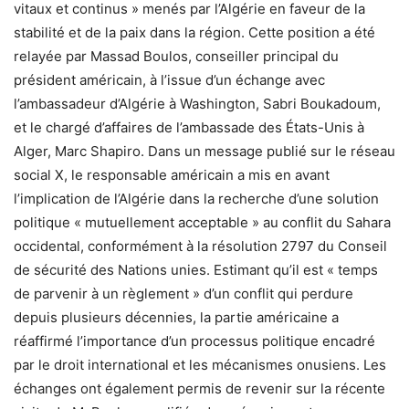
vitaux et continus » menés par l’Algérie en faveur de la
stabilité et de la paix dans la région. Cette position a été
relayée par Massad Boulos, conseiller principal du
président américain, à l’issue d’un échange avec
l’ambassadeur d’Algérie à Washington, Sabri Boukadoum,
et le chargé d’affaires de l’ambassade des États-Unis à
Alger, Marc Shapiro. Dans un message publié sur le réseau
social X, le responsable américain a mis en avant
l’implication de l’Algérie dans la recherche d’une solution
politique « mutuellement acceptable » au conflit du Sahara
occidental, conformément à la résolution 2797 du Conseil
de sécurité des Nations unies. Estimant qu’il est « temps
de parvenir à un règlement » d’un conflit qui perdure
depuis plusieurs décennies, la partie américaine a
réaffirmé l’importance d’un processus politique encadré
par le droit international et les mécanismes onusiens. Les
échanges ont également permis de revenir sur la récente