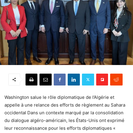
Washington salue le rôle diplomatique de l’Algérie et
appelle à une relance des efforts de règlement au Sahara
occidental Dans un contexte marqué par la consolidation
du dialogue algéro-américain, les États-Unis ont exprimé
leur reconnaissance pour les efforts diplomatiques «