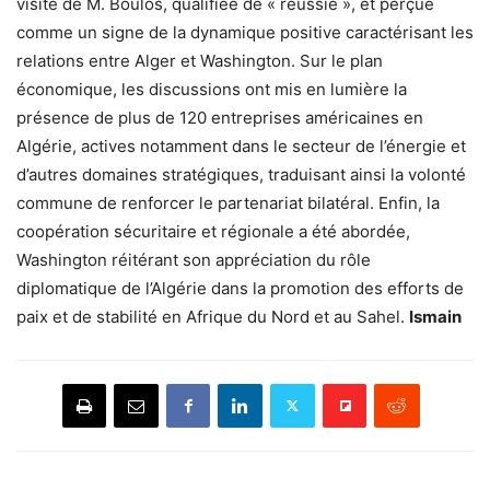
visite de M. Boulos, qualifiée de « réussie », et perçue
comme un signe de la dynamique positive caractérisant les
relations entre Alger et Washington. Sur le plan
économique, les discussions ont mis en lumière la
présence de plus de 120 entreprises américaines en
Algérie, actives notamment dans le secteur de l’énergie et
d’autres domaines stratégiques, traduisant ainsi la volonté
commune de renforcer le partenariat bilatéral. Enfin, la
coopération sécuritaire et régionale a été abordée,
Washington réitérant son appréciation du rôle
diplomatique de l’Algérie dans la promotion des efforts de
paix et de stabilité en Afrique du Nord et au Sahel.
Ismain