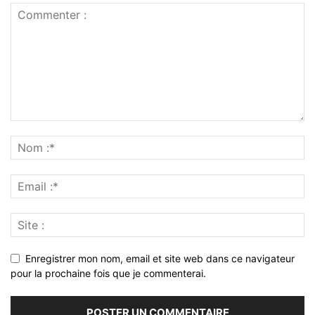
Enregistrer mon nom, email et site web dans ce navigateur
pour la prochaine fois que je commenterai.