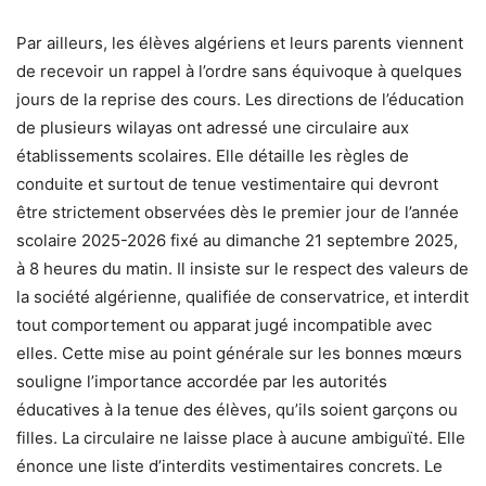
Par ailleurs, les élèves algériens et leurs parents viennent
de recevoir un rappel à l’ordre sans équivoque à quelques
jours de la reprise des cours. Les directions de l’éducation
de plusieurs wilayas ont adressé une circulaire aux
établissements scolaires. Elle détaille les règles de
conduite et surtout de tenue vestimentaire qui devront
être strictement observées dès le premier jour de l’année
scolaire 2025-2026 fixé au dimanche 21 septembre 2025,
à 8 heures du matin. Il insiste sur le respect des valeurs de
la société algérienne, qualifiée de conservatrice, et interdit
tout comportement ou apparat jugé incompatible avec
elles. Cette mise au point générale sur les bonnes mœurs
souligne l’importance accordée par les autorités
éducatives à la tenue des élèves, qu’ils soient garçons ou
filles. La circulaire ne laisse place à aucune ambiguïté. Elle
énonce une liste d’interdits vestimentaires concrets. Le