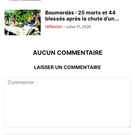
Boumerdès : 25 morts et 44
blessés après la chute d’un...
reflexion
-
juillet 31, 2026
AUCUN COMMENTAIRE
LAISSER UN COMMENTAIRE