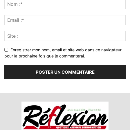
Enregistrer mon nom, email et site web dans ce navigateur
pour la prochaine fois que je commenterai.