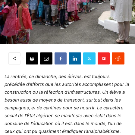
La rentrée, ce dimanche, des élèves, est toujours
précédée d’efforts que les autorités accomplissent pour la
construction ou la réfection d’infrastructures. Un élève a
besoin aussi de moyens de transport, surtout dans les
campagnes, et de cantines pour se nourrir. Le caractère
social de l’État algérien se manifeste avec éclat dans le
domaine de l’éducation où il est, dans le monde, l’un de
ceux qui ont pu quasiment éradiquer l’analphabétisme.