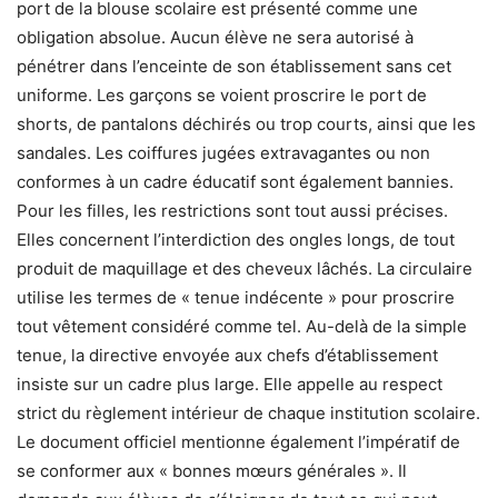
port de la blouse scolaire est présenté comme une
obligation absolue. Aucun élève ne sera autorisé à
pénétrer dans l’enceinte de son établissement sans cet
uniforme. Les garçons se voient proscrire le port de
shorts, de pantalons déchirés ou trop courts, ainsi que les
sandales. Les coiffures jugées extravagantes ou non
conformes à un cadre éducatif sont également bannies.
Pour les filles, les restrictions sont tout aussi précises.
Elles concernent l’interdiction des ongles longs, de tout
produit de maquillage et des cheveux lâchés. La circulaire
utilise les termes de « tenue indécente » pour proscrire
tout vêtement considéré comme tel. Au-delà de la simple
tenue, la directive envoyée aux chefs d’établissement
insiste sur un cadre plus large. Elle appelle au respect
strict du règlement intérieur de chaque institution scolaire.
Le document officiel mentionne également l’impératif de
se conformer aux « bonnes mœurs générales ». Il