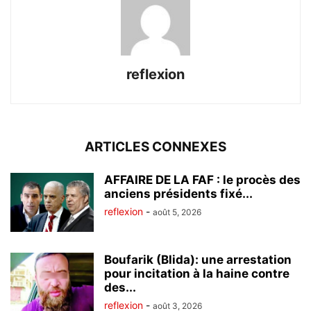
reflexion
ARTICLES CONNEXES
AFFAIRE DE LA FAF : le procès des
anciens présidents fixé...
reflexion
-
août 5, 2026
Boufarik (Blida): une arrestation
pour incitation à la haine contre
des...
reflexion
-
août 3, 2026