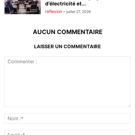
d’électricité et...
reflexion
-
juillet 27, 2026
AUCUN COMMENTAIRE
LAISSER UN COMMENTAIRE