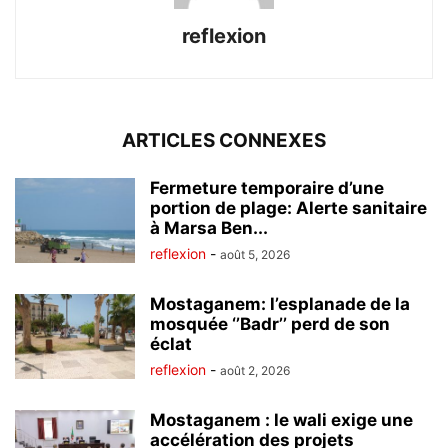
reflexion
ARTICLES CONNEXES
Fermeture temporaire d’une
portion de plage: Alerte sanitaire
à Marsa Ben...
reflexion
-
août 5, 2026
Mostaganem: l’esplanade de la
mosquée ‘’Badr’’ perd de son
éclat
reflexion
-
août 2, 2026
Mostaganem : le wali exige une
accélération des projets