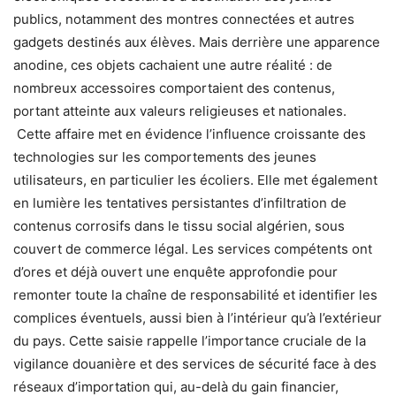
publics, notamment des montres connectées et autres
gadgets destinés aux élèves. Mais derrière une apparence
anodine, ces objets cachaient une autre réalité : de
nombreux accessoires comportaient des contenus,
portant atteinte aux valeurs religieuses et nationales.
Cette affaire met en évidence l’influence croissante des
technologies sur les comportements des jeunes
utilisateurs, en particulier les écoliers. Elle met également
en lumière les tentatives persistantes d’infiltration de
contenus corrosifs dans le tissu social algérien, sous
couvert de commerce légal. Les services compétents ont
d’ores et déjà ouvert une enquête approfondie pour
remonter toute la chaîne de responsabilité et identifier les
complices éventuels, aussi bien à l’intérieur qu’à l’extérieur
du pays. Cette saisie rappelle l’importance cruciale de la
vigilance douanière et des services de sécurité face à des
réseaux d’importation qui, au-delà du gain financier,