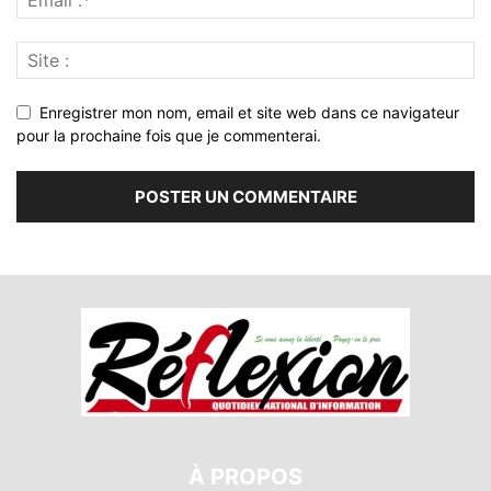
Enregistrer mon nom, email et site web dans ce navigateur
pour la prochaine fois que je commenterai.
À PROPOS