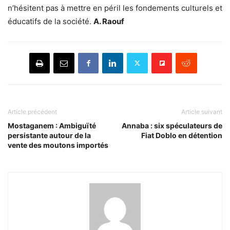
n’hésitent pas à mettre en péril les fondements culturels et
éducatifs de la société.
A. Raouf
Article précédent
Article suivant
Mostaganem : Ambiguïté
Annaba : six spéculateurs de
persistante autour de la
Fiat Doblo en détention
vente des moutons importés