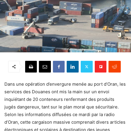
Dans une opération d’envergure menée au port d’Oran, les
services des Douanes ont mis la main sur un envoi
inquiétant de 20 conteneurs renfermant des produits
jugés dangereux, tant sur le plan moral que sécuritaire.
Selon les informations diffusées ce mardi par la radio
d’Oran, cette cargaison massive comprenait divers articles
électroniques et scolaires à destination des jeunes