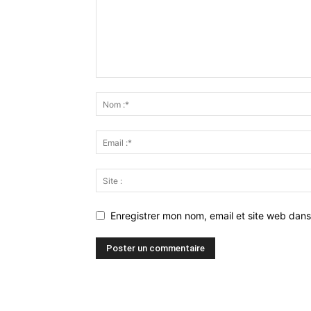
Enregistrer mon nom, email et site web dans