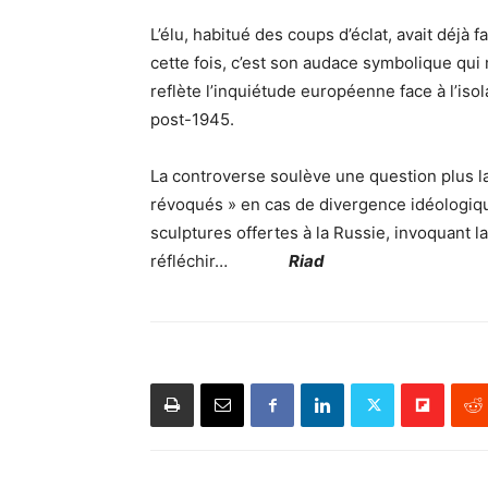
L’élu, habitué des coups d’éclat, avait déjà 
cette fois, c’est son audace symbolique qui 
reflète l’inquiétude européenne face à l’isol
post-1945.
La controverse soulève une question plus l
révoqués » en cas de divergence idéologique
sculptures offertes à la Russie, invoquant 
réfléchir…
Riad