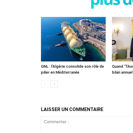
GNL : l’Algérie consolide son rôle de
Quand ‘’l’Ax
pilier en Méditerranée
bilan annuel
LAISSER UN COMMENTAIRE