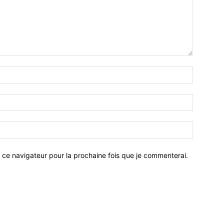
 ce navigateur pour la prochaine fois que je commenterai.