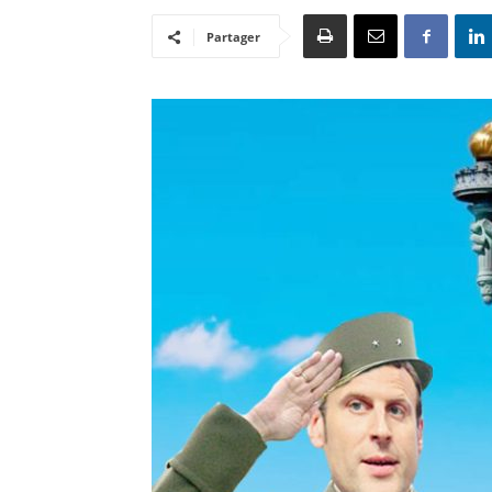
Partager