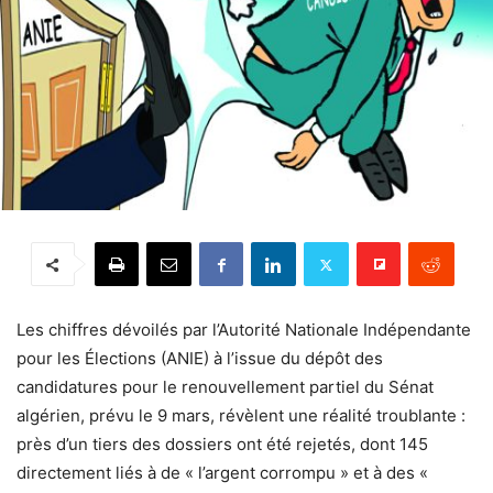
Les chiffres dévoilés par l’Autorité Nationale Indépendante
pour les Élections (ANIE) à l’issue du dépôt des
candidatures pour le renouvellement partiel du Sénat
algérien, prévu le 9 mars, révèlent une réalité troublante :
près d’un tiers des dossiers ont été rejetés, dont 145
directement liés à de « l’argent corrompu » et à des «