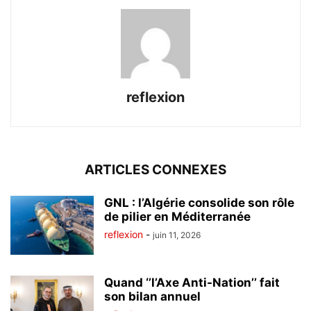
reflexion
ARTICLES CONNEXES
GNL : l’Algérie consolide son rôle
de pilier en Méditerranée
reflexion
-
juin 11, 2026
Quand ‘’l’Axe Anti-Nation’’ fait
son bilan annuel