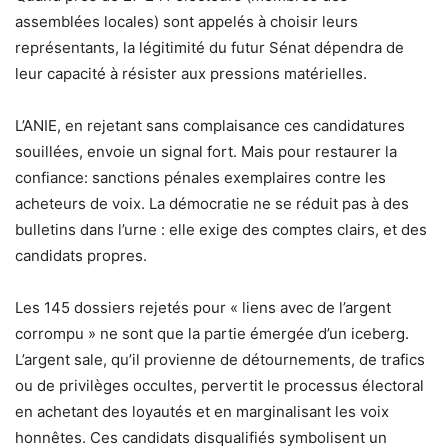
assemblées locales) sont appelés à choisir leurs
représentants, la légitimité du futur Sénat dépendra de
leur capacité à résister aux pressions matérielles.
L’ANIE, en rejetant sans complaisance ces candidatures
souillées, envoie un signal fort. Mais pour restaurer la
confiance: sanctions pénales exemplaires contre les
acheteurs de voix. La démocratie ne se réduit pas à des
bulletins dans l’urne : elle exige des comptes clairs, et des
candidats propres.
Les 145 dossiers rejetés pour « liens avec de l’argent
corrompu » ne sont que la partie émergée d’un iceberg.
L’argent sale, qu’il provienne de détournements, de trafics
ou de privilèges occultes, pervertit le processus électoral
en achetant des loyautés et en marginalisant les voix
honnêtes. Ces candidats disqualifiés symbolisent un