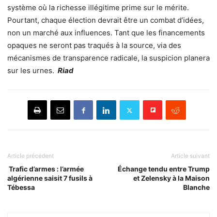
système où la richesse illégitime prime sur le mérite.
Pourtant, chaque élection devrait être un combat d’idées,
non un marché aux influences. Tant que les financements
opaques ne seront pas traqués à la source, via des
mécanismes de transparence radicale, la suspicion planera
sur les urnes.
Riad
Article précédent
Article suivant
Trafic d’armes : l’armée
Échange tendu entre Trump
algérienne saisit 7 fusils à
et Zelensky à la Maison
Tébessa
Blanche