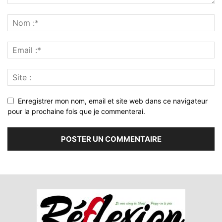
Enregistrer mon nom, email et site web dans ce navigateur
pour la prochaine fois que je commenterai.