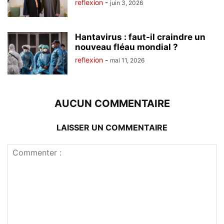
reflexion
-
juin 3, 2026
Hantavirus : faut-il craindre un
nouveau fléau mondial ?
reflexion
-
mai 11, 2026
AUCUN COMMENTAIRE
LAISSER UN COMMENTAIRE