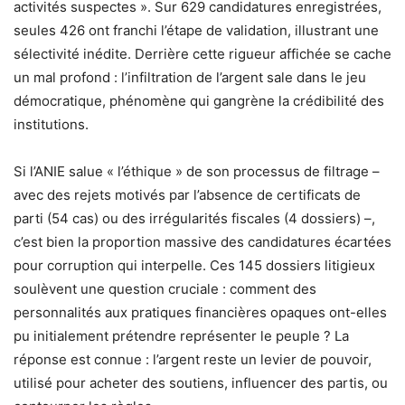
activités suspectes ». Sur 629 candidatures enregistrées,
seules 426 ont franchi l’étape de validation, illustrant une
sélectivité inédite. Derrière cette rigueur affichée se cache
un mal profond : l’infiltration de l’argent sale dans le jeu
démocratique, phénomène qui gangrène la crédibilité des
institutions.
Si l’ANIE salue « l’éthique » de son processus de filtrage –
avec des rejets motivés par l’absence de certificats de
parti (54 cas) ou des irrégularités fiscales (4 dossiers) –,
c’est bien la proportion massive des candidatures écartées
pour corruption qui interpelle. Ces 145 dossiers litigieux
soulèvent une question cruciale : comment des
personnalités aux pratiques financières opaques ont-elles
pu initialement prétendre représenter le peuple ? La
réponse est connue : l’argent reste un levier de pouvoir,
utilisé pour acheter des soutiens, influencer des partis, ou