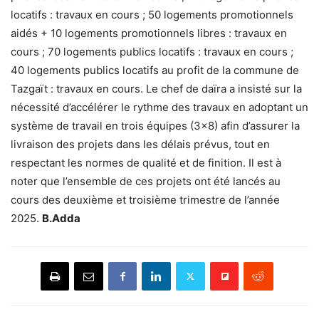
locatifs : travaux en cours ; 50 logements promotionnels
aidés + 10 logements promotionnels libres : travaux en
cours ; 70 logements publics locatifs : travaux en cours ;
40 logements publics locatifs au profit de la commune de
Tazgaït : travaux en cours. Le chef de daïra a insisté sur la
nécessité d’accélérer le rythme des travaux en adoptant un
système de travail en trois équipes (3×8) afin d’assurer la
livraison des projets dans les délais prévus, tout en
respectant les normes de qualité et de finition. Il est à
noter que l’ensemble de ces projets ont été lancés au
cours des deuxième et troisième trimestre de l’année
2025.
B.Adda