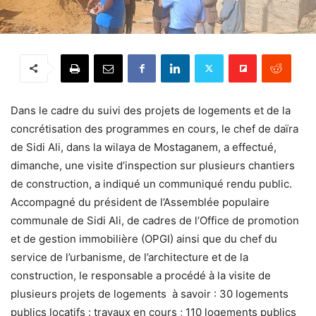
Dans le cadre du suivi des projets de logements et de la
concrétisation des programmes en cours, le chef de daïra
de Sidi Ali, dans la wilaya de Mostaganem, a effectué,
dimanche, une visite d’inspection sur plusieurs chantiers
de construction, a indiqué un communiqué rendu public.
Accompagné du président de l’Assemblée populaire
communale de Sidi Ali, de cadres de l’Office de promotion
et de gestion immobilière (OPGI) ainsi que du chef du
service de l’urbanisme, de l’architecture et de la
construction, le responsable a procédé à la visite de
plusieurs projets de logements à savoir : 30 logements
publics locatifs : travaux en cours ; 110 logements publics