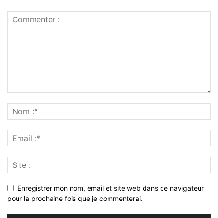
Enregistrer mon nom, email et site web dans ce navigateur
pour la prochaine fois que je commenterai.