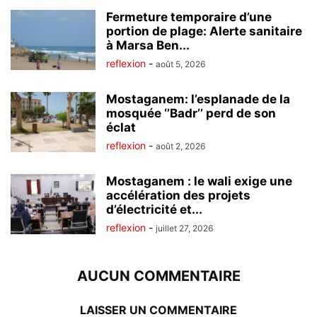
Fermeture temporaire d’une
portion de plage: Alerte sanitaire
à Marsa Ben...
reflexion
-
août 5, 2026
Mostaganem: l’esplanade de la
mosquée ‘’Badr’’ perd de son
éclat
reflexion
-
août 2, 2026
Mostaganem : le wali exige une
accélération des projets
d’électricité et...
reflexion
-
juillet 27, 2026
AUCUN COMMENTAIRE
LAISSER UN COMMENTAIRE