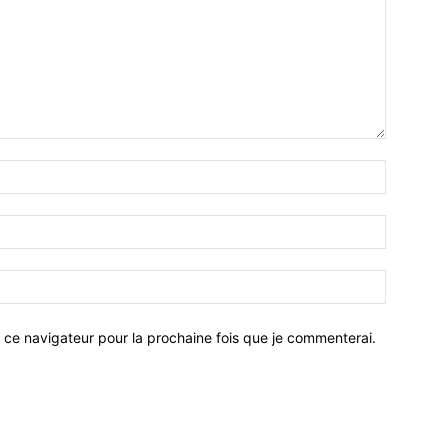
 ce navigateur pour la prochaine fois que je commenterai.