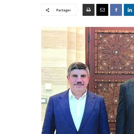
Partager