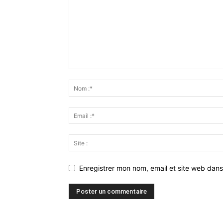
Enregistrer mon nom, email et site web dans