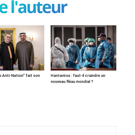
e l'auteur
e Anti-Nation’’ fait son
Hantavirus : faut-il craindre un
nouveau fléau mondial ?