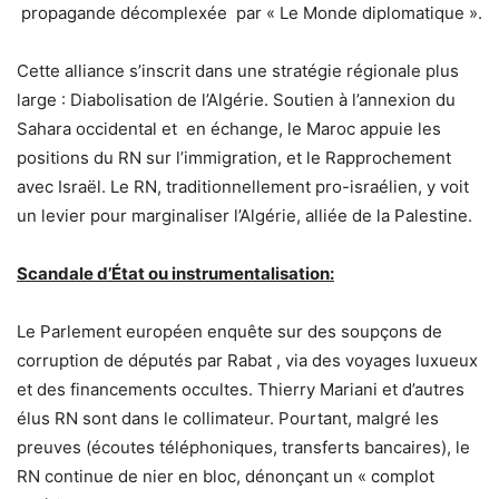
propagande décomplexée par « Le Monde diplomatique ».
Cette alliance s’inscrit dans une stratégie régionale plus
large : Diabolisation de l’Algérie. Soutien à l’annexion du
Sahara occidental et en échange, le Maroc appuie les
positions du RN sur l’immigration, et le Rapprochement
avec Israël. Le RN, traditionnellement pro-israélien, y voit
un levier pour marginaliser l’Algérie, alliée de la Palestine.
Scandale d’État ou instrumentalisation:
Le Parlement européen enquête sur des soupçons de
corruption de députés par Rabat , via des voyages luxueux
et des financements occultes. Thierry Mariani et d’autres
élus RN sont dans le collimateur. Pourtant, malgré les
preuves (écoutes téléphoniques, transferts bancaires), le
RN continue de nier en bloc, dénonçant un « complot