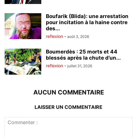
Boufarik (Blida): une arrestation
pour incitation à la haine contre
des...
reflexion
-
août 3, 2026
Boumerdès : 25 morts et 44
blessés après la chute d’un...
reflexion
-
juillet 31, 2026
AUCUN COMMENTAIRE
LAISSER UN COMMENTAIRE