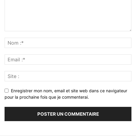
Enregistrer mon nom, email et site web dans ce navigateur
pour la prochaine fois que je commenterai.