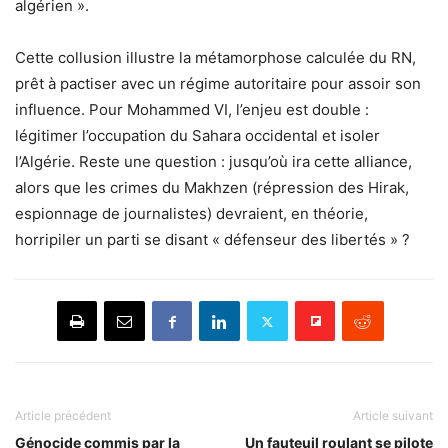
algérien ».
Cette collusion illustre la métamorphose calculée du RN,
prêt à pactiser avec un régime autoritaire pour assoir son
influence. Pour Mohammed VI, l’enjeu est double :
légitimer l’occupation du Sahara occidental et isoler
l’Algérie. Reste une question : jusqu’où ira cette alliance,
alors que les crimes du Makhzen (répression des Hirak,
espionnage de journalistes) devraient, en théorie,
horripiler un parti se disant « défenseur des libertés » ?
Article précédent
Article suivant
Génocide commis par la
Un fauteuil roulant se pilote