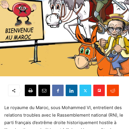
Le royaume du Maroc, sous Mohammed VI, entretient des
relations troubles avec le Rassemblement national (RN), le
parti français d’extrême droite historiquement hostile à